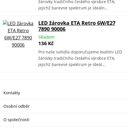
žárovky tradičního českého výrobce ETA,
jejichž barevné spektrum je ideáln…
LED žárovka ETA Retro 6W/E27
7890 90006
Skladem
136 Kč
Pro naše svítidla doporučujeme kvalitní LED
žárovky tradičního českého výrobce ETA,
jejichž barevné spektrum je ideál…
Kontakty
Osobní odběr
O společnosti