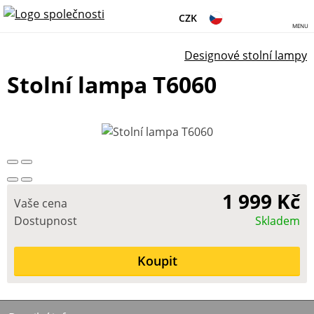
CZK
MENU
Designové stolní lampy
Stolní lampa T6060
1 999 Kč
Vaše cena
Dostupnost
Skladem