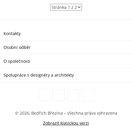
Kontakty
Osobní odběr
O společnosti
Spolupráce s designéry a architekty
© 2026, Bedřich Březina – všechna práva vyhrazena
Zobrazit klasickou verzi