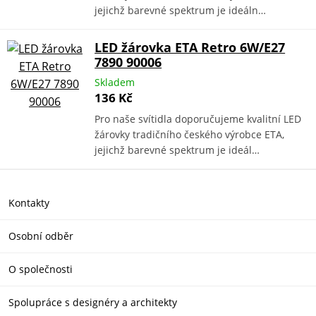
jejichž barevné spektrum je ideáln…
LED žárovka ETA Retro 6W/E27
7890 90006
Skladem
136 Kč
Pro naše svítidla doporučujeme kvalitní LED
žárovky tradičního českého výrobce ETA,
jejichž barevné spektrum je ideál…
Kontakty
Osobní odběr
O společnosti
Spolupráce s designéry a architekty